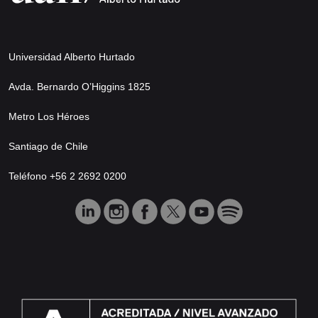
Universidad Alberto Hurtado
Avda. Bernardo O’Higgins 1825
Metro Los Héroes
Santiago de Chile
Teléfono +56 2 2692 0200