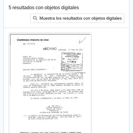
5 resultados con objetos digitales
Muestra los resultados con objetos digitales