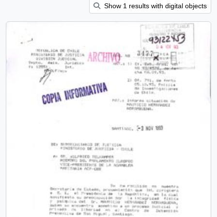
Show 1 results with digital objects