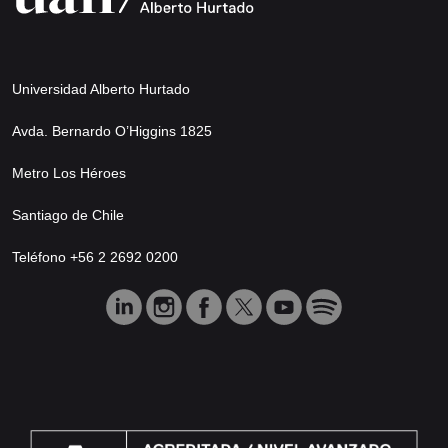
Universidad Alberto Hurtado
Avda. Bernardo O’Higgins 1825
Metro Los Héroes
Santiago de Chile
Teléfono +56 2 2692 0200