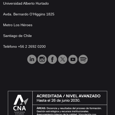
Universidad Alberto Hurtado
Avda. Bernardo O’Higgins 1825
Metro Los Héroes
Santiago de Chile
Teléfono +56 2 2692 0200