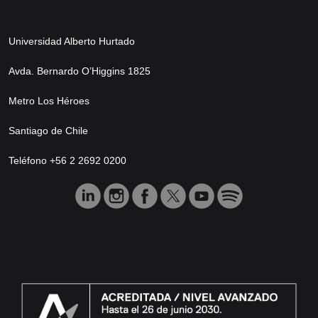
Universidad Alberto Hurtado
Avda. Bernardo O’Higgins 1825
Metro Los Héroes
Santiago de Chile
Teléfono +56 2 2692 0200