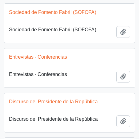
Sociedad de Fomento Fabril (SOFOFA)
Sociedad de Fomento Fabril (SOFOFA)
Añadi
Entrevistas - Conferencias
Entrevistas - Conferencias
Añadi
Discurso del Presidente de la República
Discurso del Presidente de la República
Añadi