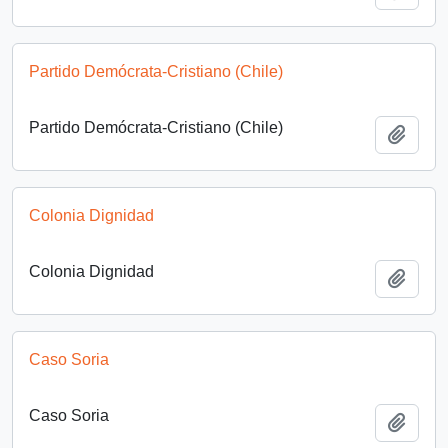
Partido Demócrata-Cristiano (Chile)
Partido Demócrata-Cristiano (Chile)
Añadi
Colonia Dignidad
Colonia Dignidad
Añadi
Caso Soria
Caso Soria
Añadi