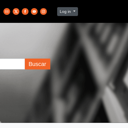
Log in
Buscar