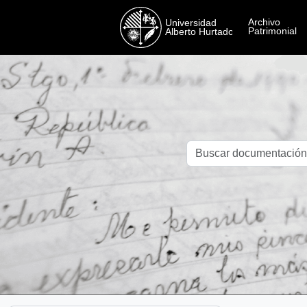
Skip to main content