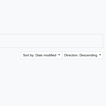
Sort by: Date modified
Direction: Descending