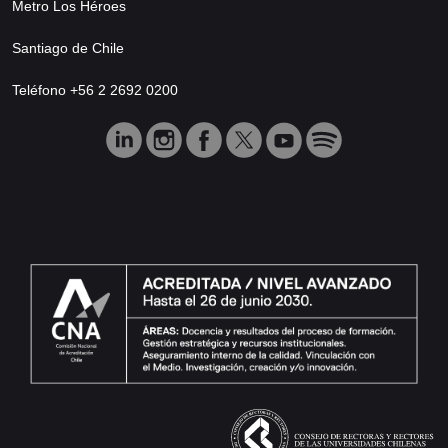
Metro Los Héroes
Santiago de Chile
Teléfono +56 2 2692 0200