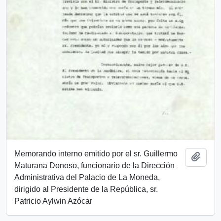
Memorando interno emitido por el sr. Guillermo
Añadi
Maturana Donoso, funcionario de la Dirección
Administrativa del Palacio de La Moneda,
dirigido al Presidente de la República, sr.
Patricio Aylwin Azócar