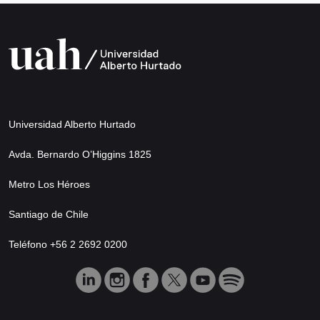
Universidad Alberto Hurtado
Avda. Bernardo O’Higgins 1825
Metro Los Héroes
Santiago de Chile
Teléfono +56 2 2692 0200