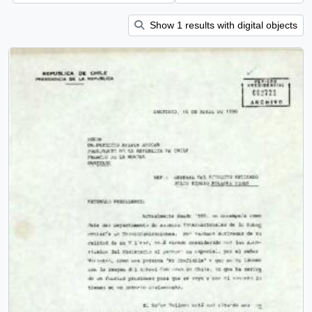
Show 1 results with digital objects