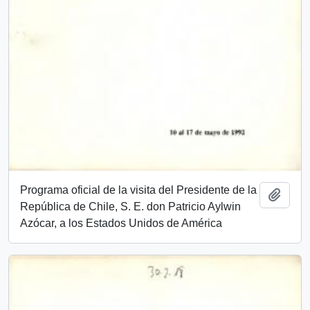
Programa oficial de la visita del Presidente de la
Añadi
República de Chile, S. E. don Patricio Aylwin
Azócar, a los Estados Unidos de América