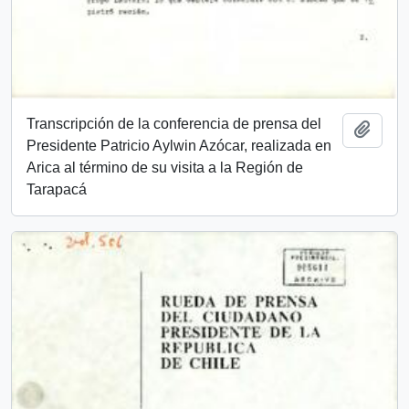
Transcripción de la conferencia de prensa del
Añadi
Presidente Patricio Aylwin Azócar, realizada en
Arica al término de su visita a la Región de
Tarapacá