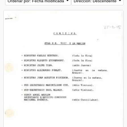
Ordenar por: Fecha modificada
Dirección: Descendente