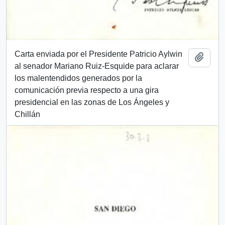
Carta enviada por el Presidente Patricio Aylwin
Añadi
al senador Mariano Ruiz-Esquide para aclarar
los malentendidos generados por la
comunicación previa respecto a una gira
presidencial en las zonas de Los Ángeles y
Chillán