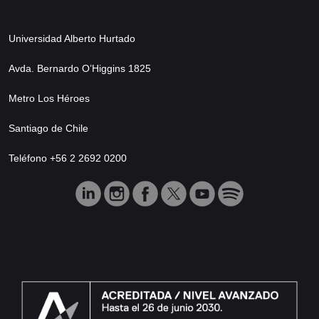
Universidad Alberto Hurtado
Avda. Bernardo O’Higgins 1825
Metro Los Héroes
Santiago de Chile
Teléfono +56 2 2692 0200