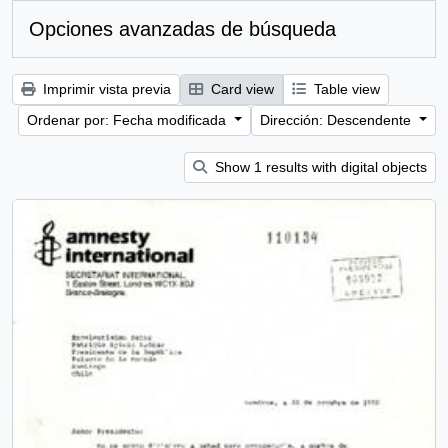
Opciones avanzadas de búsqueda
Imprimir vista previa
Card view
Table view
Ordenar por: Fecha modificada
Dirección: Descendente
Show 1 results with digital objects