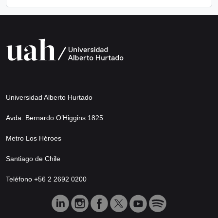
Universidad Alberto Hurtado
Avda. Bernardo O’Higgins 1825
Metro Los Héroes
Santiago de Chile
Teléfono +56 2 2692 0200