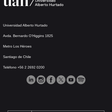
Universidad Alberto Hurtado
Avda. Bernardo O’Higgins 1825
Metro Los Héroes
Santiago de Chile
Teléfono +56 2 2692 0200