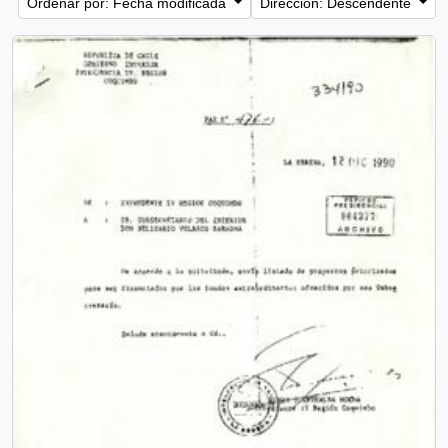
Ordenar por: Fecha modificada
Dirección: Descendente