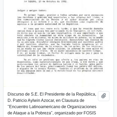
Discurso de S.E. El Presidente de la República,
Añadi
D. Patricio Aylwin Azocar, en Clausura de
"Encuentro Latinoamericano de Organizaciones
de Ataque a la Pobreza", organizado por FOSIS