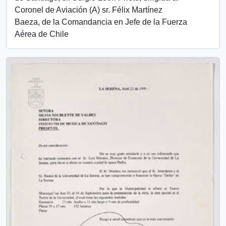
Coronel de Aviación (A) sr. Félix Martínez
Baeza, de la Comandancia en Jefe de la Fuerza
Aérea de Chile