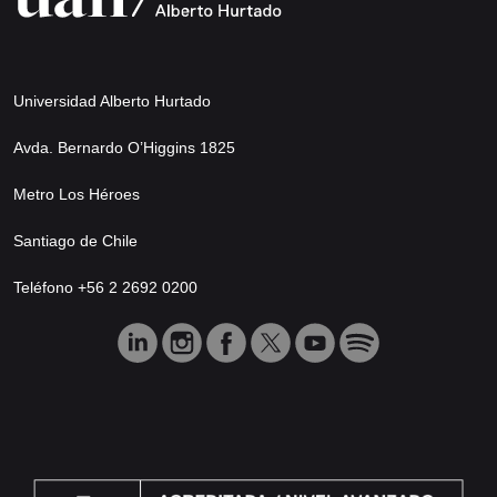
Universidad Alberto Hurtado
Avda. Bernardo O’Higgins 1825
Metro Los Héroes
Santiago de Chile
Teléfono +56 2 2692 0200