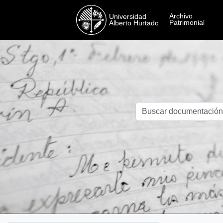
Skip to main content