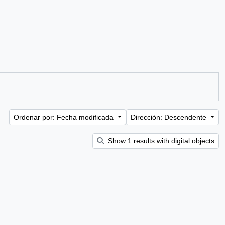
Ordenar por: Fecha modificada
Dirección: Descendente
Show 1 results with digital objects