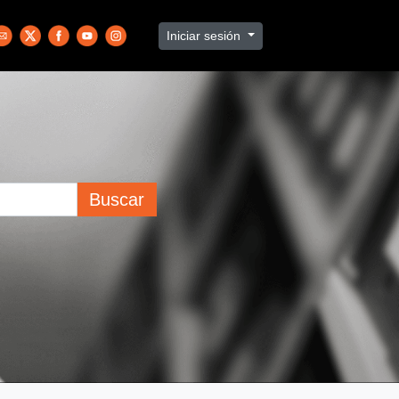
Iniciar sesión
Buscar