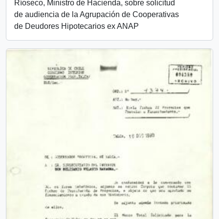
Ríoseco, Ministro de Hacienda, sobre solicitud
de audiencia de la Agrupación de Cooperativas
de Deudores Hipotecarios ex ANAP