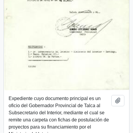
Expediente cuyo documento principal es un
Añadi
oficio del Gobernador Provincial de Talca al
Subsecretario del Interior, mediante el cual se
remite una carpeta con fichas de postulación de
proyectos para su financiamiento por el