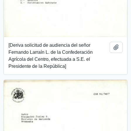
[Deriva solicitud de audiencia del señor
Añadi
Fernando Larraín L. de la Confederación
Agrícola del Centro, efectuada a S.E. el
Presidente de la República]