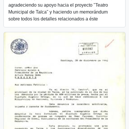
agradeciendo su apoyo hacia el proyecto "Teatro
Municipal de Talca" y haciendo un memorándum
sobre todos los detalles relacionados a éste