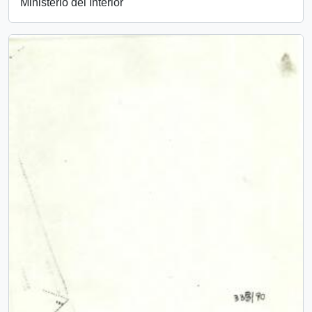
Ministerio del Interior