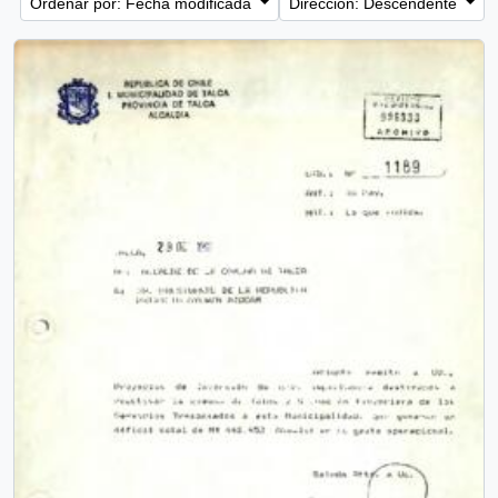
Ordenar por: Fecha modificada
Dirección: Descendente