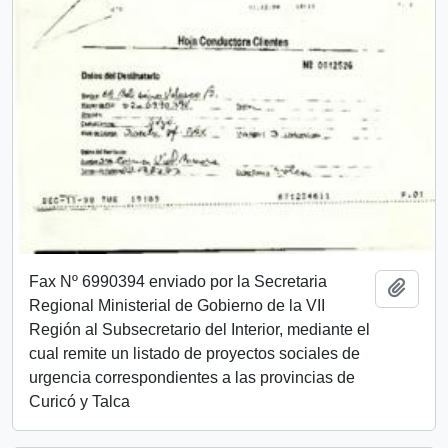
Fax Nº 6990394 enviado por la Secretaria
Añadi
Regional Ministerial de Gobierno de la VII
Región al Subsecretario del Interior, mediante el
cual remite un listado de proyectos sociales de
urgencia correspondientes a las provincias de
Curicó y Talca