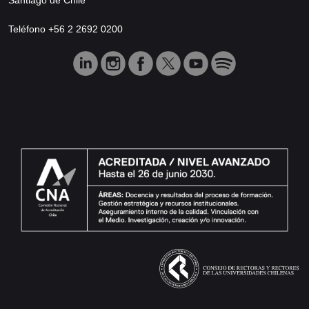
Teléfono +56 2 2692 0200