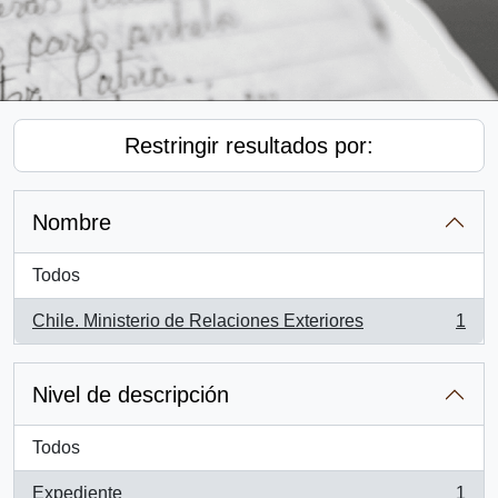
Restringir resultados por:
Nombre
Todos
Chile. Ministerio de Relaciones Exteriores
1
, 1 resultados
Nivel de descripción
Todos
Expediente
1