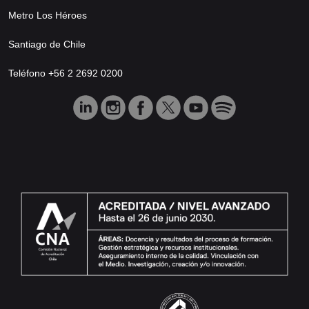
Metro Los Héroes
Santiago de Chile
Teléfono +56 2 2692 0200