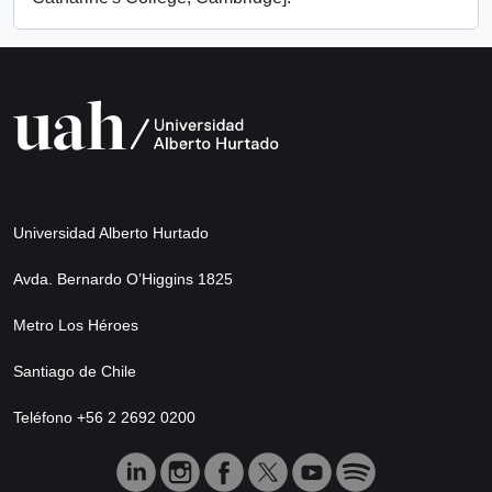
Universidad Alberto Hurtado
Avda. Bernardo O’Higgins 1825
Metro Los Héroes
Santiago de Chile
Teléfono +56 2 2692 0200