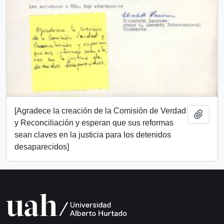
[Agradece la creación de la Comisión de Verdad
Añadi
y Reconciliación y esperan que sus reformas
sean claves en la justicia para los detenidos
desaparecidos]