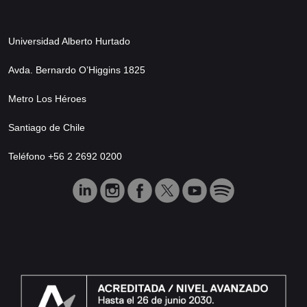
Universidad Alberto Hurtado
Avda. Bernardo O’Higgins 1825
Metro Los Héroes
Santiago de Chile
Teléfono +56 2 2692 0200