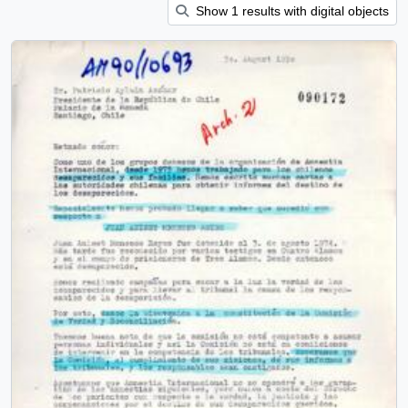
Show 1 results with digital objects