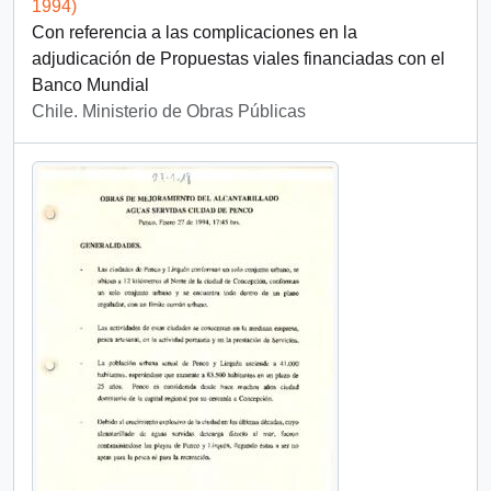
1994)
Con referencia a las complicaciones en la
adjudicación de Propuestas viales financiadas con el
Banco Mundial
Chile. Ministerio de Obras Públicas