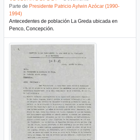
Parte de
Presidente Patricio Aylwin Azócar (1990-
1994)
Antecedentes de población La Greda ubicada en
Penco, Concepción.