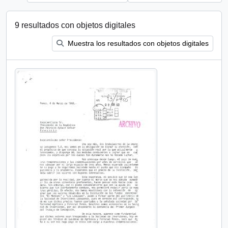
9 resultados con objetos digitales
Muestra los resultados con objetos digitales