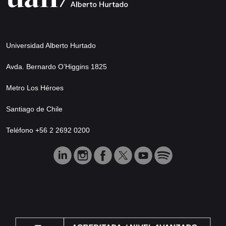
Universidad Alberto Hurtado
Avda. Bernardo O’Higgins 1825
Metro Los Héroes
Santiago de Chile
Teléfono +56 2 2692 0200