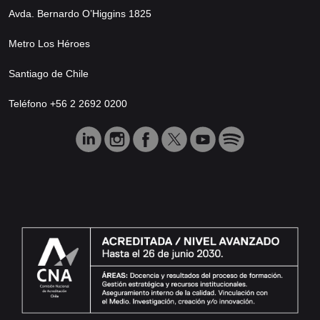
Avda. Bernardo O’Higgins 1825
Metro Los Héroes
Santiago de Chile
Teléfono +56 2 2692 0200