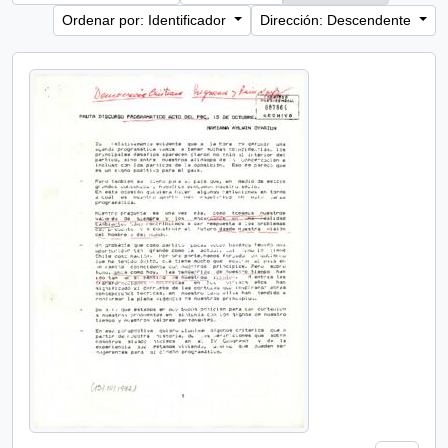
Ordenar por: Identificador
Dirección: Descendente