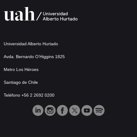
Universidad Alberto Hurtado
Avda. Bernardo O’Higgins 1825
Metro Los Héroes
Santiago de Chile
Teléfono +56 2 2692 0200