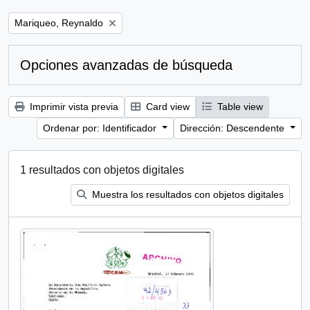
Remove filter:
Mariqueo, Reynaldo
Opciones avanzadas de búsqueda
Imprimir vista previa
Card view
Table view
Ordenar por: Identificador
Dirección: Descendente
1 resultados con objetos digitales
Muestra los resultados con objetos digitales