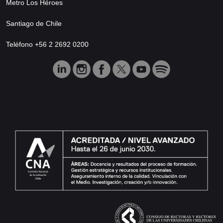
Metro Los Héroes
Santiago de Chile
Teléfono +56 2 2692 0200