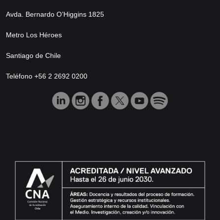
Avda. Bernardo O’Higgins 1825
Metro Los Héroes
Santiago de Chile
Teléfono +56 2 2692 0200