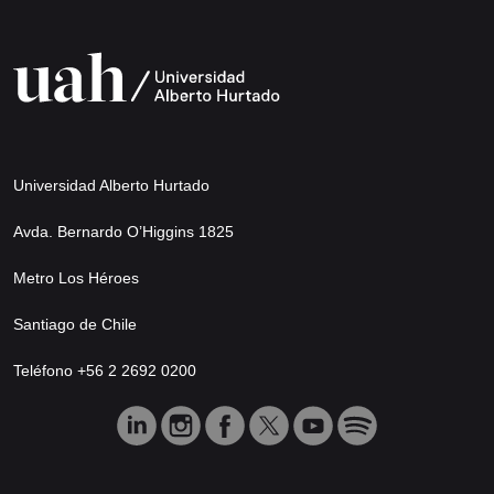
Universidad Alberto Hurtado
Avda. Bernardo O’Higgins 1825
Metro Los Héroes
Santiago de Chile
Teléfono +56 2 2692 0200