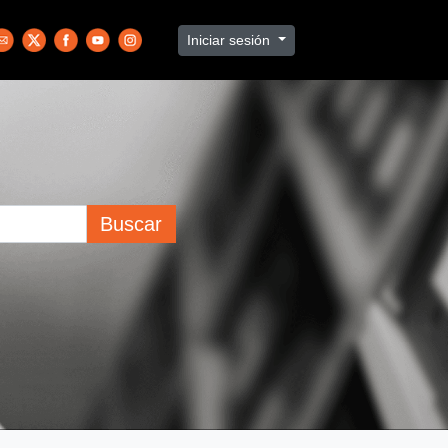
Iniciar sesión
Buscar