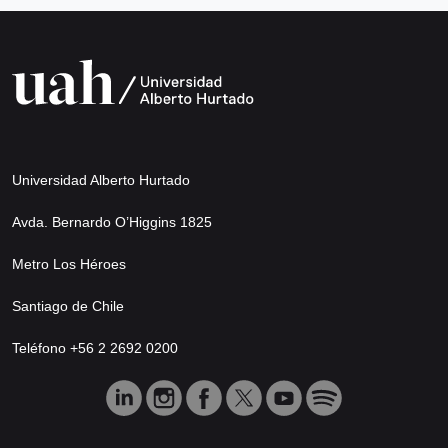
Universidad Alberto Hurtado
Avda. Bernardo O’Higgins 1825
Metro Los Héroes
Santiago de Chile
Teléfono +56 2 2692 0200