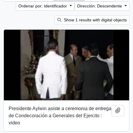
Ordenar por: Identificador
Dirección: Descendente
Show 1 results with digital objects
Presidente Aylwin asiste a ceremonia de entrega
Añadi
de Condecoración a Generales del Ejercito :
video