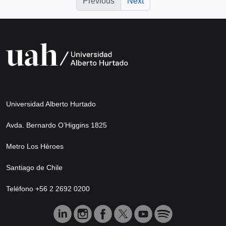
Previous
Next
Universidad Alberto Hurtado
Avda. Bernardo O’Higgins 1825
Metro Los Héroes
Santiago de Chile
Teléfono +56 2 2692 0200