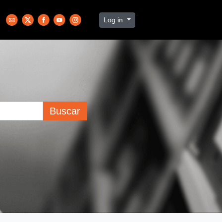
Log in
Buscar