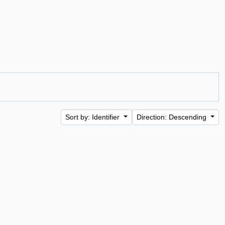
Sort by: Identifier
Direction: Descending