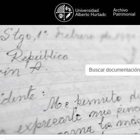
Skip to main content