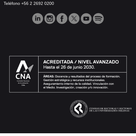
Teléfono +56 2 2692 0200