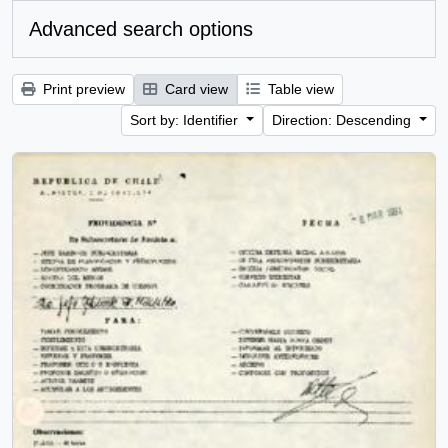
Advanced search options
Print preview
Card view
Table view
Sort by: Identifier
Direction: Descending