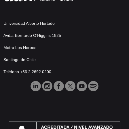
Universidad Alberto Hurtado
Avda. Bernardo O’Higgins 1825
Metro Los Héroes
Santiago de Chile
Teléfono +56 2 2692 0200