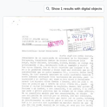
Show 1 results with digital objects