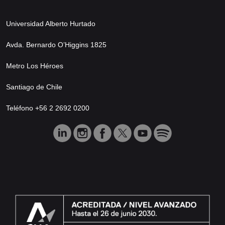
Universidad Alberto Hurtado
Avda. Bernardo O’Higgins 1825
Metro Los Héroes
Santiago de Chile
Teléfono +56 2 2692 0200