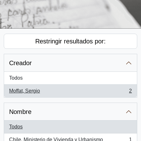
Restringir resultados por:
Creador
Todos
Moffat, Sergio
2
, 2 resultados
Nombre
Todos
Chile. Ministerio de Vivienda y Urbanismo
1