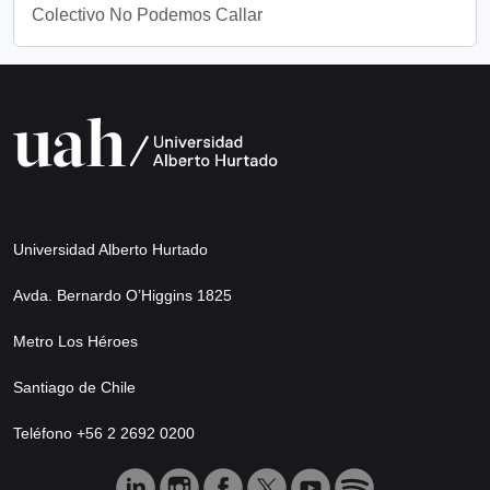
Colectivo No Podemos Callar
Universidad Alberto Hurtado
Avda. Bernardo O’Higgins 1825
Metro Los Héroes
Santiago de Chile
Teléfono +56 2 2692 0200