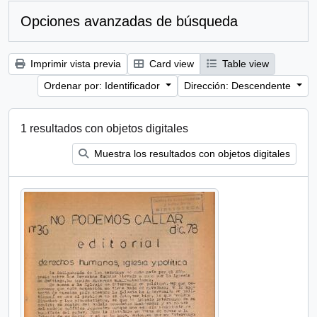
Opciones avanzadas de búsqueda
Imprimir vista previa
Card view
Table view
Ordenar por: Identificador
Dirección: Descendente
1 resultados con objetos digitales
Muestra los resultados con objetos digitales