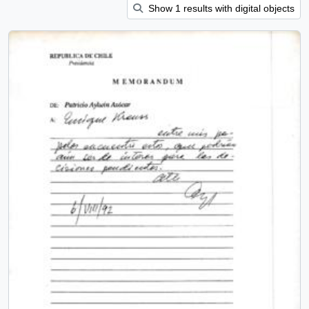
Show 1 results with digital objects