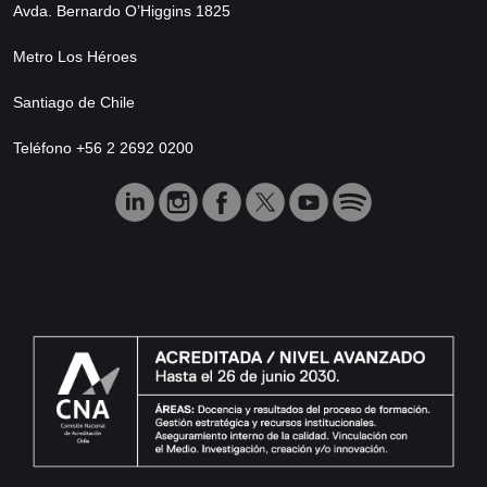
Avda. Bernardo O’Higgins 1825
Metro Los Héroes
Santiago de Chile
Teléfono +56 2 2692 0200