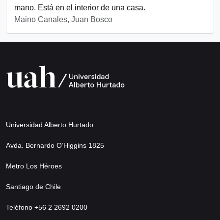
mano. Está en el interior de una casa.
Maino Canales, Juan Bosco
Universidad Alberto Hurtado
Avda. Bernardo O’Higgins 1825
Metro Los Héroes
Santiago de Chile
Teléfono +56 2 2692 0200