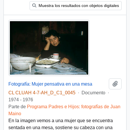
Muestra los resultados con objetos digitales
Añadi
Fotografía: Mujer pensativa en una mesa
CL CLUAH 4-7-AH_D_C1_0045
·
Documento
·
1974 - 1976
Parte de
Programa Padres e Hijos: fotografías de Juan
Maino
En la imagen vemos a una mujer que se encuentra
sentada en una mesa, sostiene su cabeza con una