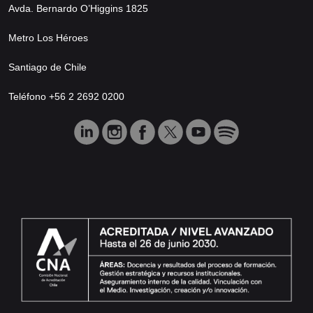
Avda. Bernardo O’Higgins 1825
Metro Los Héroes
Santiago de Chile
Teléfono +56 2 2692 0200