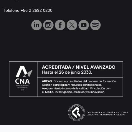
Teléfono +56 2 2692 0200