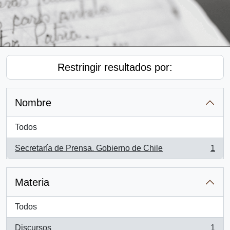
Restringir resultados por:
Nombre
Todos
Secretaría de Prensa. Gobierno de Chile
1
, 1 resultados
Materia
Todos
Discursos
1