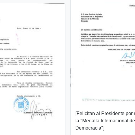
[Felicitan al Presidente por 
la "Medalla Internacional de
Democracia"]