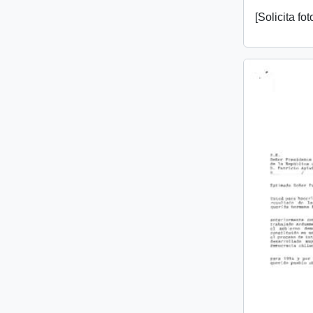
[Solicita fo