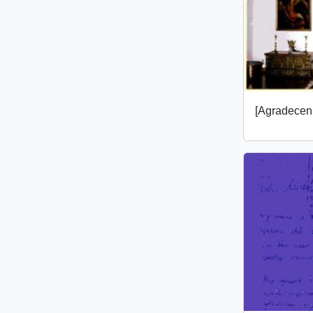
[Agradecen