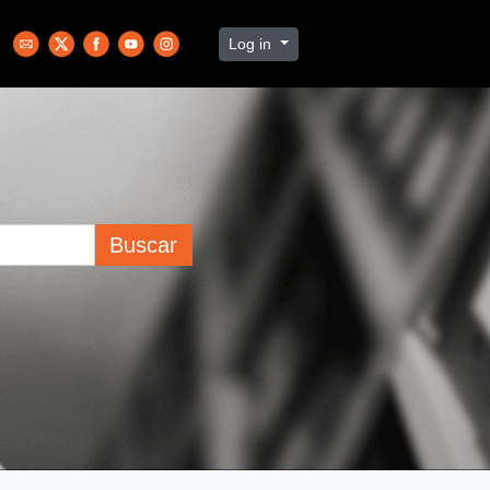
Log in
Buscar