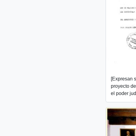
[Expresan 
proyecto de
el poder jud