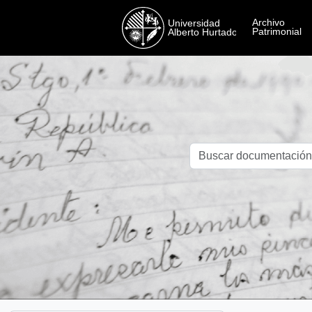
Skip to main content