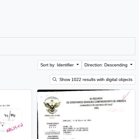
Sort by: Identifier
Direction: Descending
Show 1022 results with digital objects