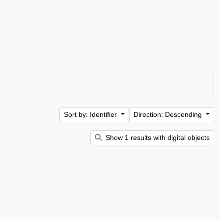
Sort by: Identifier
Direction: Descending
Show 1 results with digital objects