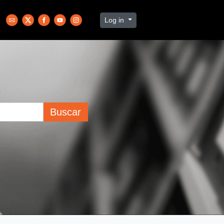
Log in
Buscar