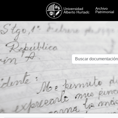
Skip to main content