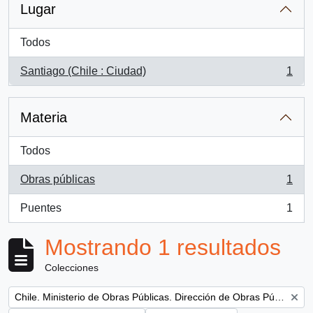
Lugar
Todos
Santiago (Chile : Ciudad)
1
, 1 resultados
Materia
Todos
Obras públicas
1
, 1 resultados
Puentes
1
, 1 resultados
Mostrando 1 resultados
Colecciones
Remove filter:
Chile. Ministerio de Obras Públicas. Dirección de Obras Públicas