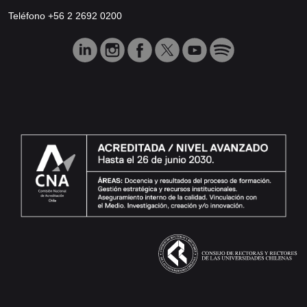
Teléfono +56 2 2692 0200