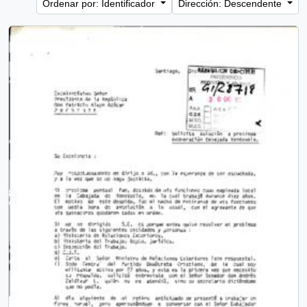
Ordenar por: Identificador
Dirección: Descendente