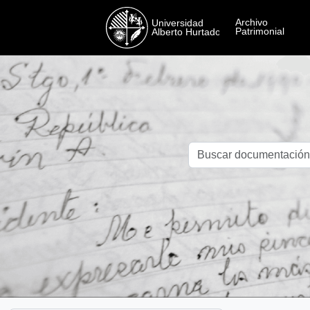
Skip to main content