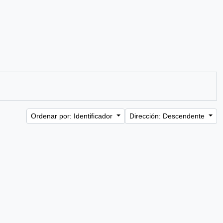
Ordenar por: Identificador
Dirección: Descendente