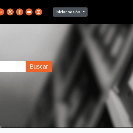
Iniciar sesión
Buscar