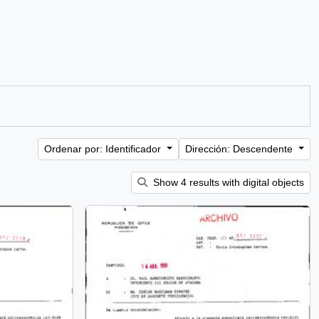
Ordenar por: Identificador
Dirección: Descendente
Show 4 results with digital objects