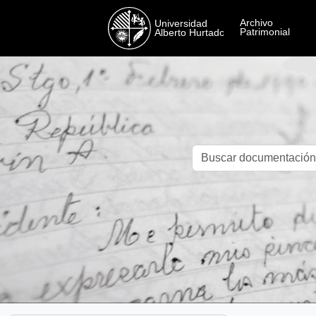
Skip to main content