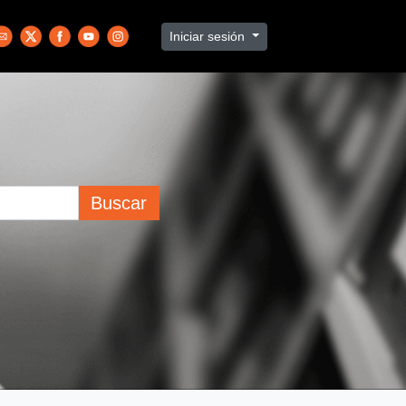
Iniciar sesión
Buscar