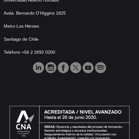
Avda. Bernardo O’Higgins 1825
Metro Los Héroes
Santiago de Chile
Teléfono +56 2 2692 0200