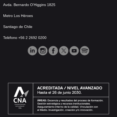
Avda. Bernardo O’Higgins 1825
Metro Los Héroes
Santiago de Chile
Teléfono +56 2 2692 0200