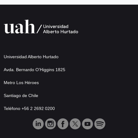
Universidad Alberto Hurtado
Avda. Bernardo O’Higgins 1825
Metro Los Héroes
Santiago de Chile
Teléfono +56 2 2692 0200