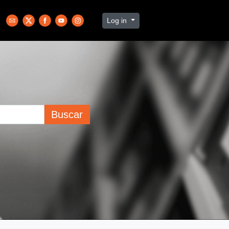
Log in
Buscar