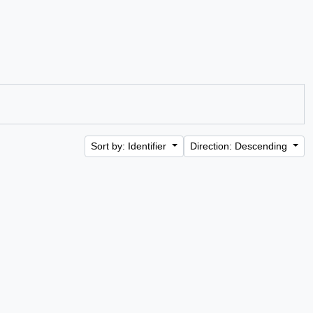
Sort by: Identifier
Direction: Descending