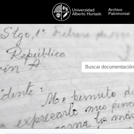
Skip to main content