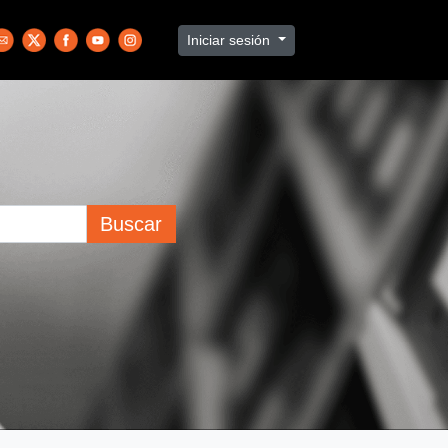
Iniciar sesión
Buscar