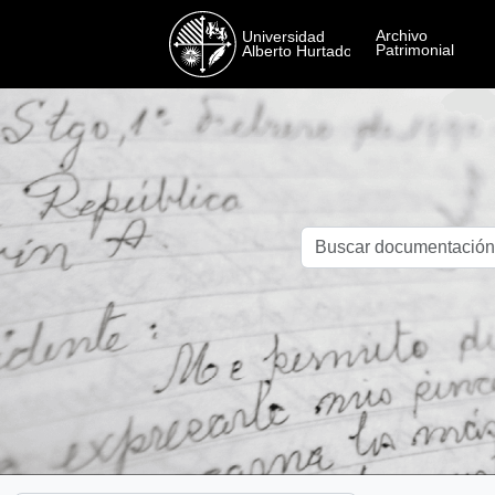
Skip to main content