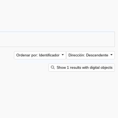
Ordenar por: Identificador
Dirección: Descendente
Show 1 results with digital objects